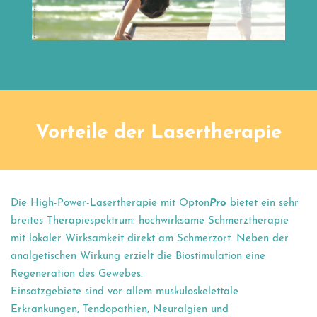
Vorteile der Lasertherapie
Die High-Power-Lasertherapie mit Opton
Pro
bietet ein sehr
breites Therapiespektrum: hochwirksame Schmerztherapie
mit lokaler Wirksamkeit direkt am Schmerzort. Neben der
analgetischen Wirkung erzielt die Biostimulation eine
Regeneration des Gewebes.
Einsatzgebiete sind vor allem muskuloskelettale
Erkrankungen, Tendopathien, Neuralgien und