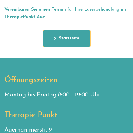
Vereinbaren Sie einen Termin
für Ihre Laserbehandlung
im
TherapiePunkt Aue
Startseite
Öffnungszeiten
Montag bis Freitag 8:00 - 19:00 Uhr
Therapie Punkt
Auerhammerstr. 9