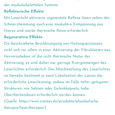
des muskuloskelettalen Systems.
Reflektorische Effekte
Mit Laserlicht aktivierte segmentale Reflexe lösen neben der
Schmerzhemmung auch eine muskuläre Entspannung aus.
Hierzu sind starke thermische Reize erforderlich.
Regenerative Effekte
Die beschriebene Beschleunigung von Heilungsprozessen
wirkt sich vor allem in einer Aktivierung der Fibroblasten aus.
Hervorzuheben ist die nicht thermische Natur der
Aktivierung, es sind daher nur geringe Energiemengen des
Laserlichtes erforderlich. Die Abschwächung des Laserlichtes
im Gewebe bestimmt je nach Lokalisation der Läsion die
erforderliche Laserleistung, sodass im Falle tiefer gelegener
Strukturen, wie Sehnen oder Gelenkkapseln, hohe
Oberflächendosen erforderlich werden können.
(Quelle:
https://www.zimmer.de/produkte/physikalische-
therapie/lasertherapie/
)