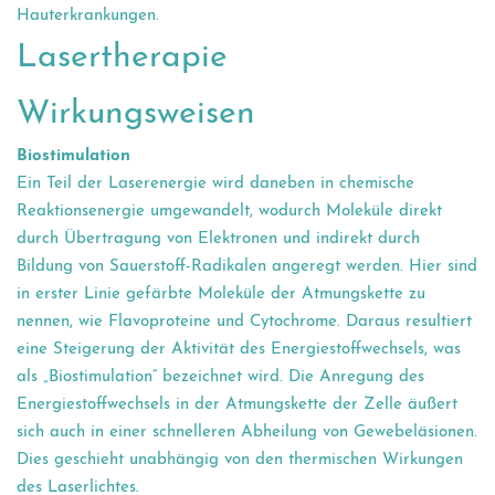
Hauterkrankungen.
Lasertherapie
Wirkungsweisen
Biostimulation
Ein Teil der Laserenergie wird daneben in chemische
Reaktionsenergie umgewandelt, wodurch Moleküle direkt
durch Übertragung von Elektronen und indirekt durch
Bildung von Sauerstoff-Radikalen angeregt werden. Hier sind
in erster Linie gefärbte Moleküle der Atmungskette zu
nennen, wie Flavoproteine und Cytochrome. Daraus resultiert
eine Steigerung der Aktivität des Energiestoffwechsels, was
als „Biostimulation“ bezeichnet wird. Die Anregung des
Energiestoffwechsels in der Atmungskette der Zelle äußert
sich auch in einer schnelleren Abheilung von Gewebeläsionen.
Dies geschieht unabhängig von den thermischen Wirkungen
des Laserlichtes.